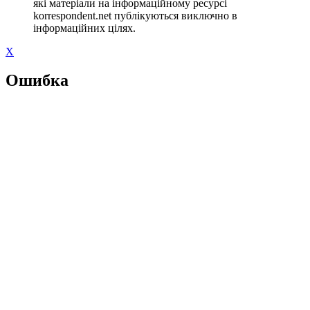
які матеріали на інформаційному ресурсі
korrespondent.net публікуються виключно в
інформаційних цілях.
X
Ошибка