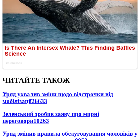
ЧИТАЙТЕ ТАКОЖ
Уряд ухвалив зміни щодо відстрочки від
мобілізації
26633
Зеленський зробив заяву про мирні
переговори
10263
Уряд змінив правила обслуговування чоловіків у