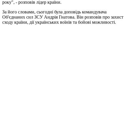
року", - розповів лідер країни.
За його словами, сьогодні була доповідь командувача
Об'єднаних сил ЗСУ Андрія Гнатова. Він розповів про захист
сходу країни, дії українських воїнів та бойові можливості.