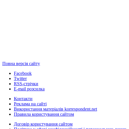
Повна версія сайту
Facebook
Twitter
RSS-стрічки
E-mail розсилка
Контакти
Реклама на сайті
Використання матеріалів korrespondent.net
Правила користування сайтом
Договір користування сайтом