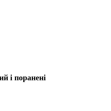
ий і поранені