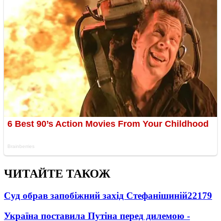
ЧИТАЙТЕ ТАКОЖ
Суд обрав запобіжний захід Стефанішиній
22179
Україна поставила Путіна перед дилемою -