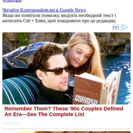
Читайте Korrespondent.net в Google News
Якщо ви помітили помилку, виділіть необхідний текст і
натисніть Ctrl + Enter, щоб повідомити про це редакцію.