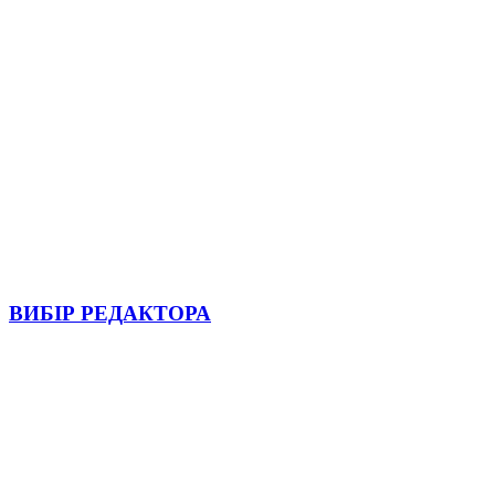
ВИБІР РЕДАКТОРА