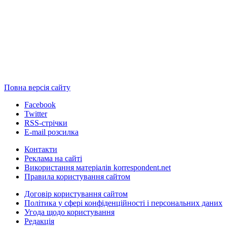
Повна версія сайту
Facebook
Twitter
RSS-стрічки
E-mail розсилка
Контакти
Реклама на сайті
Використання матеріалів korrespondent.net
Правила користування сайтом
Договір користування сайтом
Політика у сфері конфіденційності і персональних даних
Угода щодо користування
Редакція