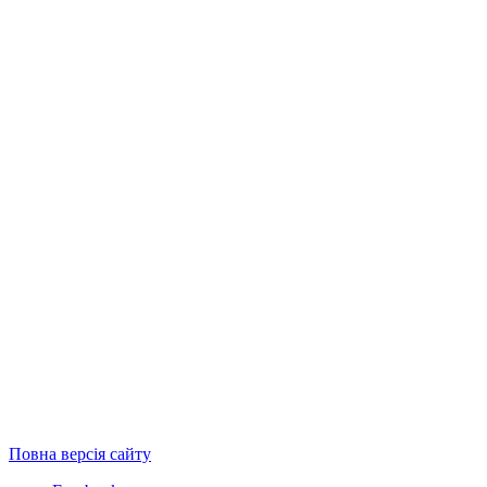
Повна версія сайту