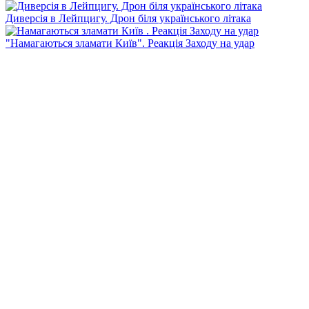
Диверсія в Лейпцигу. Дрон біля українського літака
"Намагаються зламати Київ". Реакція Заходу на удар