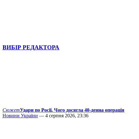
ВИБІР РЕДАКТОРА
Сюжет
Удари по Росії. Чого досягла 40-денна операція
Новини України
— 4 серпня 2026, 23:36