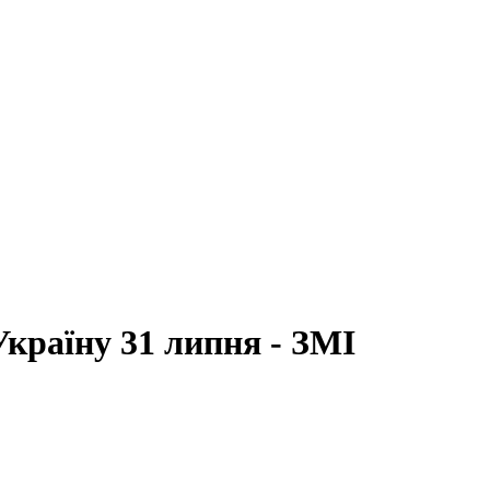
Україну 31 липня - ЗМІ