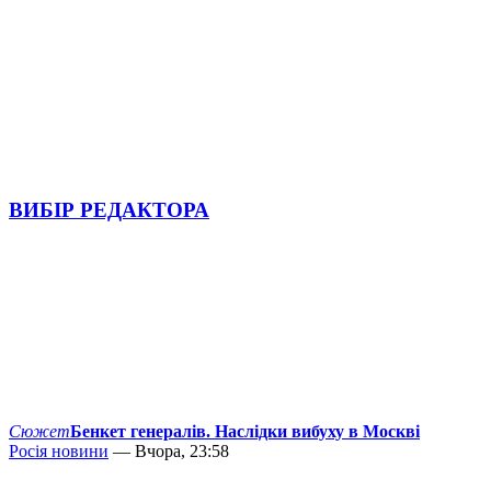
ВИБІР РЕДАКТОРА
Сюжет
Бенкет генералів. Наслідки вибуху в Москві
Росія новини
— Вчора, 23:58