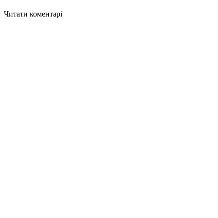
Читати коментарі