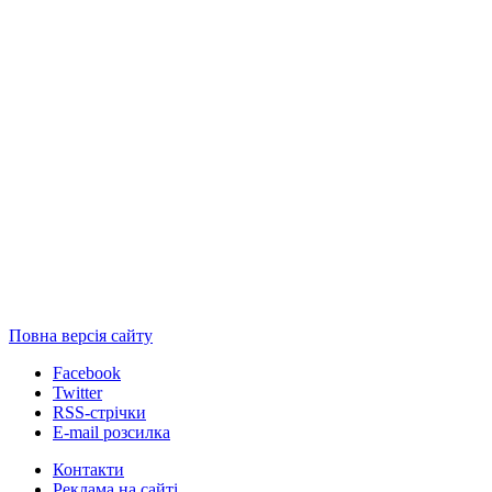
Повна версія сайту
Facebook
Twitter
RSS-стрічки
E-mail розсилка
Контакти
Реклама на сайті