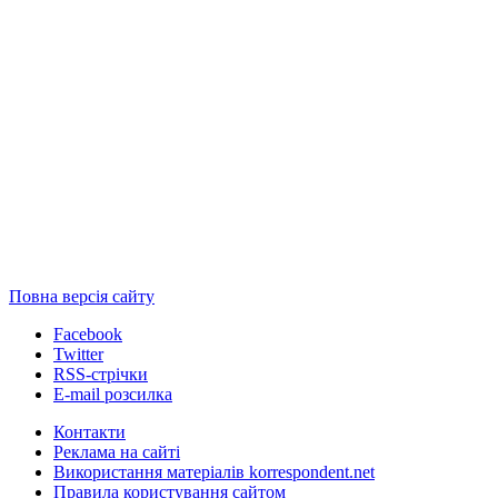
Повна версія сайту
Facebook
Twitter
RSS-стрічки
E-mail розсилка
Контакти
Реклама на сайті
Використання матеріалів korrespondent.net
Правила користування сайтом