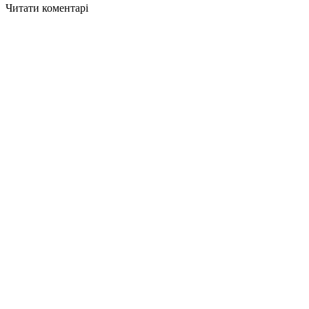
Читати коментарі