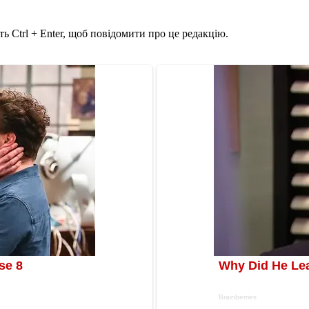
ь Ctrl + Enter, щоб повідомити про це редакцію.