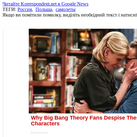
Читайте Korrespondent.net в Google News
ТЕГИ:
Россия
,
Польша
,
самолеты
Якщо ви помітили помилку, виділіть необхідний текст і натисніт