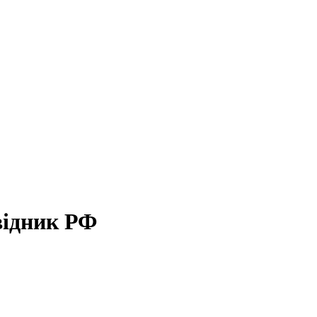
відник РФ