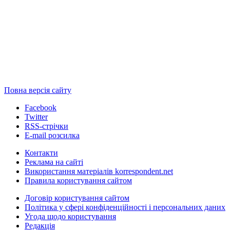
Повна версія сайту
Facebook
Twitter
RSS-стрічки
E-mail розсилка
Контакти
Реклама на сайті
Використання матеріалів korrespondent.net
Правила користування сайтом
Договір користування сайтом
Політика у сфері конфіденційності і персональних даних
Угода щодо користування
Редакція