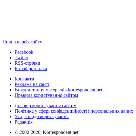
Повна версія сайту
Facebook
Twitter
RSS-стрічки
E-mail розсилка
Контакти
Реклама на сайті
Використання матеріалів korrespondent.net
Правила користування сайтом
Договір користування сайтом
Політика у сфері конфіденційності і персональних даних
Угода щодо користування
Редакція
© 2000-2026, Korrespondent.net