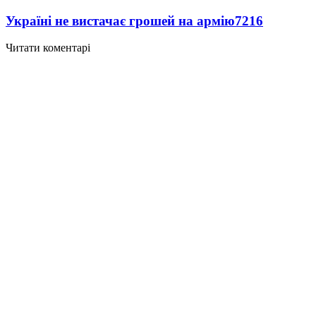
Україні не вистачає грошей на армію
7216
Читати коментарі