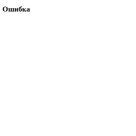
Ошибка