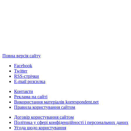
Повна версія сайту
Facebook
Twitter
RSS-стрічки
E-mail розсилка
Контакти
Реклама на сайті
Використання матеріалів korrespondent.net
Правила користування сайтом
Договір користування сайтом
Політика у сфері конфіденційності і персональних даних
Угода щодо користування