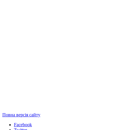
Повна версія сайту
Facebook
Twitter