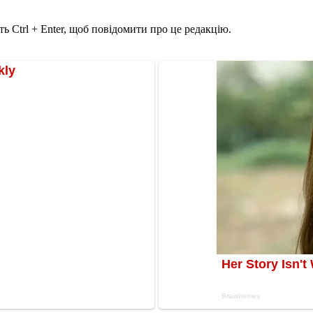
ь Ctrl + Enter, щоб повідомити про це редакцію.