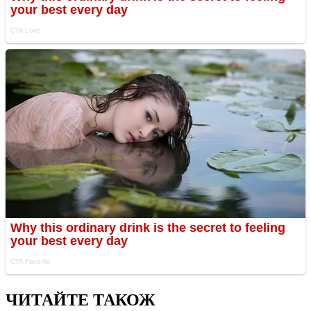
ЧИТАЙТЕ ТАКОЖ