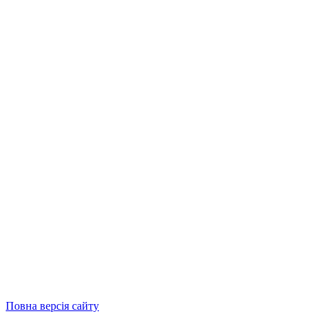
Повна версія сайту