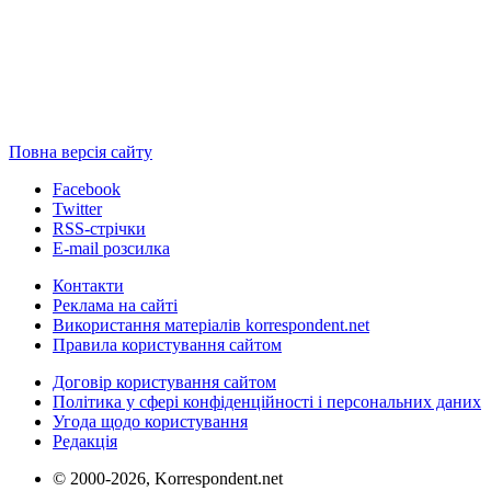
Повна версія сайту
Facebook
Twitter
RSS-стрічки
E-mail розсилка
Контакти
Реклама на сайті
Використання матеріалів korrespondent.net
Правила користування сайтом
Договір користування сайтом
Політика у сфері конфіденційності і персональних даних
Угода щодо користування
Редакція
© 2000-2026, Korrespondent.net