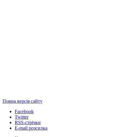
Повна версія сайту
Facebook
Twitter
RSS-стрічки
E-mail розсилка