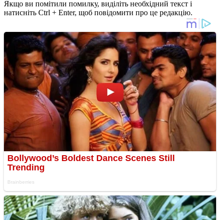
Якщо ви помітили помилку, виділіть необхідний текст і
натисніть Ctrl + Enter, щоб повідомити про це редакцію.