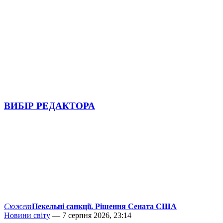
ВИБІР РЕДАКТОРА
Сюжет
Пекельні санкції. Рішення Сената США
Новини світу
— 7 серпня 2026, 23:14