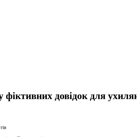
 фіктивних довідок для ухиля