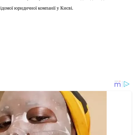
ідомої юридичної компанії у Києві.