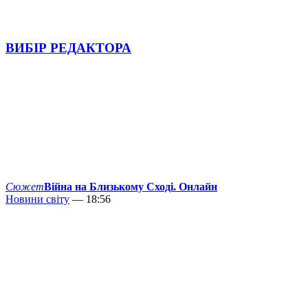
ВИБІР РЕДАКТОРА
Сюжет
Війна на Близькому Сході. Онлайн
Новини світу
— 18:56