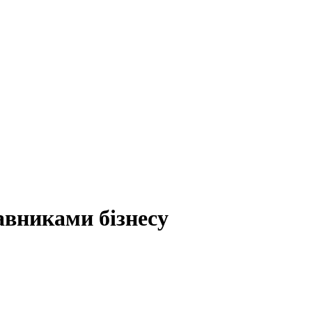
авниками бізнесу