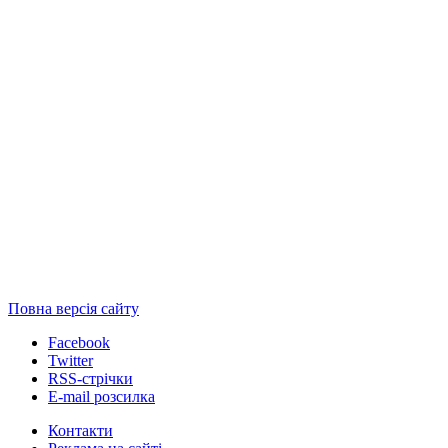
Повна версія сайту
Facebook
Twitter
RSS-стрічки
E-mail розсилка
Контакти