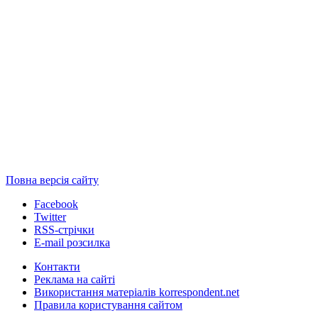
Повна версія сайту
Facebook
Twitter
RSS-стрічки
E-mail розсилка
Контакти
Реклама на сайті
Використання матеріалів korrespondent.net
Правила користування сайтом