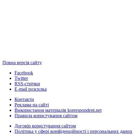
Повна версія сайту
Facebook
Twitter
RSS-стрічки
E-mail розсилка
Контакти
Реклама на сайті
Використання матеріалів korrespondent.net
Правила користування сайтом
Договір користування сайтом
Політика у сфері конфіденційності і персональних даних