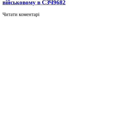
військовому в СЗЧ
9682
Читати коментарі