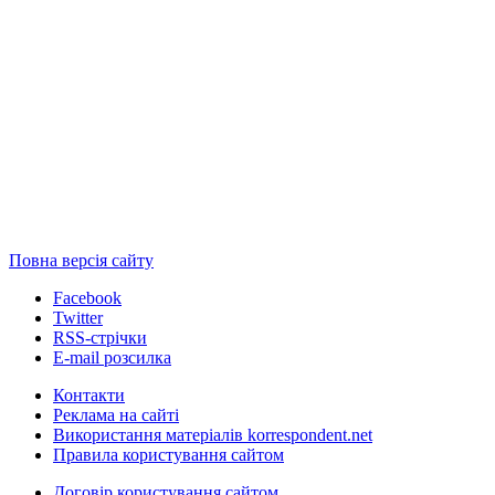
Повна версія сайту
Facebook
Twitter
RSS-стрічки
E-mail розсилка
Контакти
Реклама на сайті
Використання матеріалів korrespondent.net
Правила користування сайтом
Договір користування сайтом