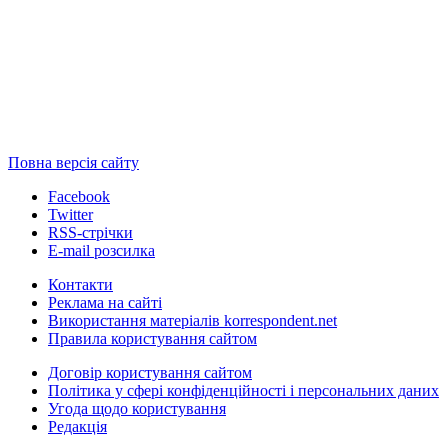
Повна версія сайту
Facebook
Twitter
RSS-стрічки
E-mail розсилка
Контакти
Реклама на сайті
Використання матеріалів korrespondent.net
Правила користування сайтом
Договір користування сайтом
Політика у сфері конфіденційності і персональних даних
Угода щодо користування
Редакція