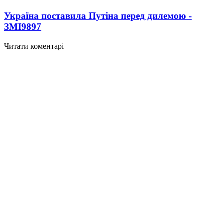
Україна поставила Путіна перед дилемою -
ЗМІ
9897
Читати коментарі