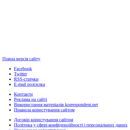
Повна версія сайту
Facebook
Twitter
RSS-стрічки
E-mail розсилка
Контакти
Реклама на сайті
Використання матеріалів korrespondent.net
Правила користування сайтом
Договір користування сайтом
Політика у сфері конфіденційності і персональних даних