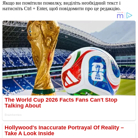
Якщо ви помітили помилку, виділіть необхідний текст і
натисніть Ctrl + Enter, щоб повідомити про це редакцію.