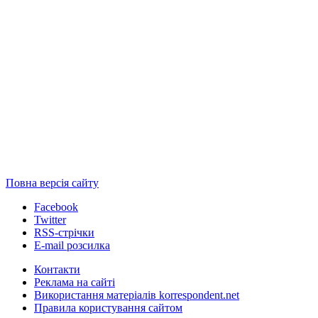
Повна версія сайту
Facebook
Twitter
RSS-стрічки
E-mail розсилка
Контакти
Реклама на сайті
Використання матеріалів korrespondent.net
Правила користування сайтом