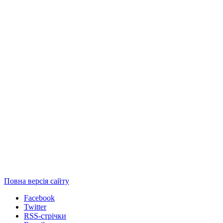
Повна версія сайту
Facebook
Twitter
RSS-стрічки