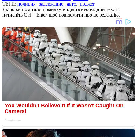
ТЕГИ:
полиция
,
задержание
,
авто
,
поджег
Якщо ви помітили помилку, виділіть необхідний текст і
натисніть Ctrl + Enter, щоб повідомити про це редакцію.