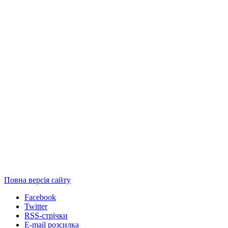
Повна версія сайту
Facebook
Twitter
RSS-стрічки
E-mail розсилка