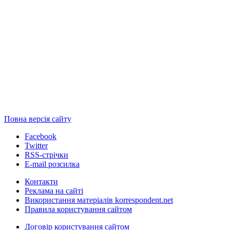
Повна версія сайту
Facebook
Twitter
RSS-стрічки
E-mail розсилка
Контакти
Реклама на сайті
Використання матеріалів korrespondent.net
Правила користування сайтом
Договір користування сайтом