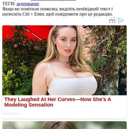
ТЕГИ:
задержание
Якщо ви помітили помилку, виділіть необхідний текст і
натисніть Ctrl + Enter, щоб повідомити про це редакцію.