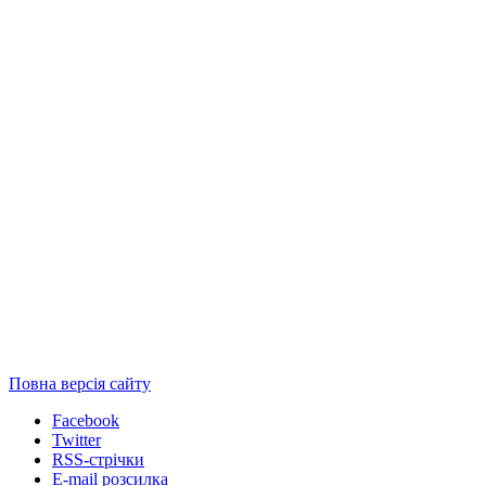
Повна версія сайту
Facebook
Twitter
RSS-стрічки
E-mail розсилка