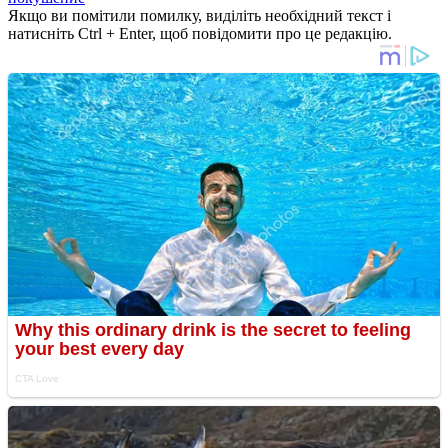
Якщо ви помітили помилку, виділіть необхідний текст і
натисніть Ctrl + Enter, щоб повідомити про це редакцію.