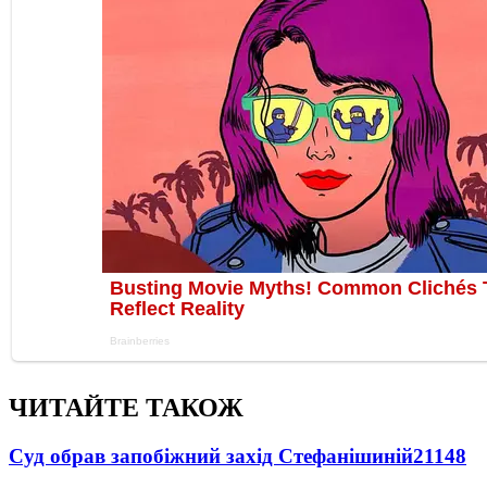
ЧИТАЙТЕ ТАКОЖ
Суд обрав запобіжний захід Стефанішиній
21148