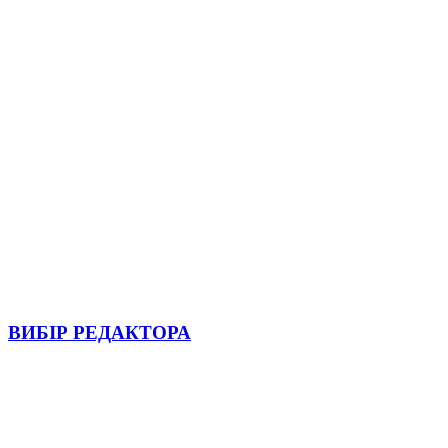
ВИБІР РЕДАКТОРА