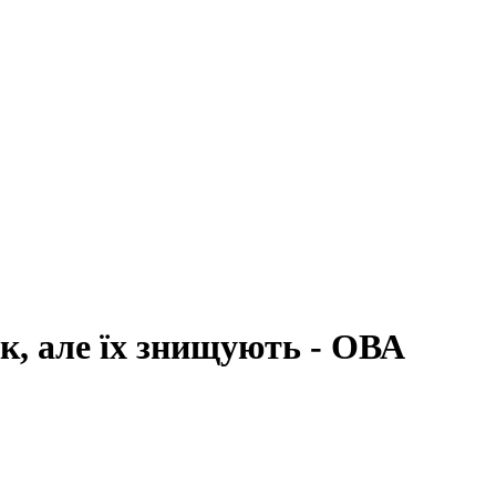
к, але їх знищують - ОВА