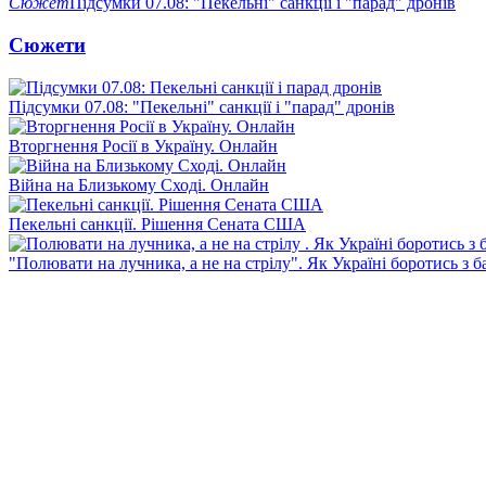
Сюжет
Підсумки 07.08: "Пекельні" санкції і "парад" дронів
Сюжети
Підсумки 07.08: "Пекельні" санкції і "парад" дронів
Вторгнення Росії в Україну. Онлайн
Війна на Близькому Сході. Онлайн
Пекельні санкції. Рішення Сената США
"Полювати на лучника, а не на стрілу". Як Україні боротись з 