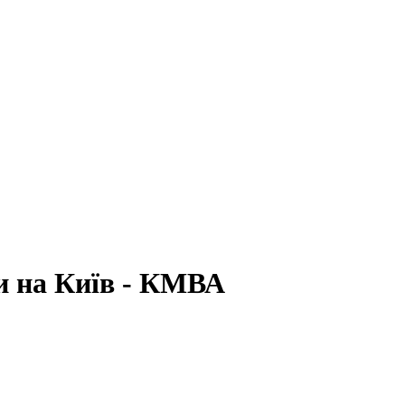
и на Київ - КМВА