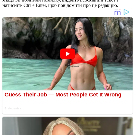
натисніть Ctrl + Enter, щоб повідомити про це редакцію.