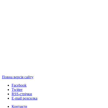
Повна версія сайту
Facebook
Twitter
RSS-стрічки
E-mail розсилка
Контакти