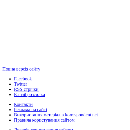
Повна версія сайту
Facebook
Twitter
RSS-стрічки
E-mail розсилка
Контакти
Реклама на сайті
Використання матеріалів korrespondent.net
Правила користування сайтом
Договір користування сайтом