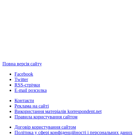
Повна версія сайту
Facebook
Twitter
RSS-стрічки
E-mail розсилка
Контакти
Реклама на сайті
Використання матеріалів korrespondent.net
Правила користування сайтом
Договір користування сайтом
Політика у сфері конфіденційності і персональних даних