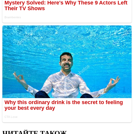
ЧИТАЙТЕ ТАКОЖ