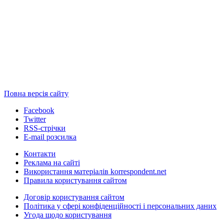
Повна версія сайту
Facebook
Twitter
RSS-стрічки
E-mail розсилка
Контакти
Реклама на сайті
Використання матеріалів korrespondent.net
Правила користування сайтом
Договір користування сайтом
Політика у сфері конфіденційності і персональних даних
Угода щодо користування