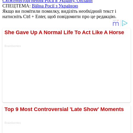
Сюжет
Вторгнення Росії в Україну. Онлайн
СПЕЦТЕМА:
Війна Росії з Україною
Якщо ви помітили помилку, виділіть необхідний текст і
натисніть Ctrl + Enter, щоб повідомити про це редакцію.