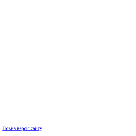
Повна версія сайту