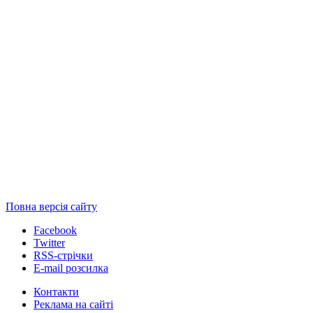
Повна версія сайту
Facebook
Twitter
RSS-стрічки
E-mail розсилка
Контакти
Реклама на сайті