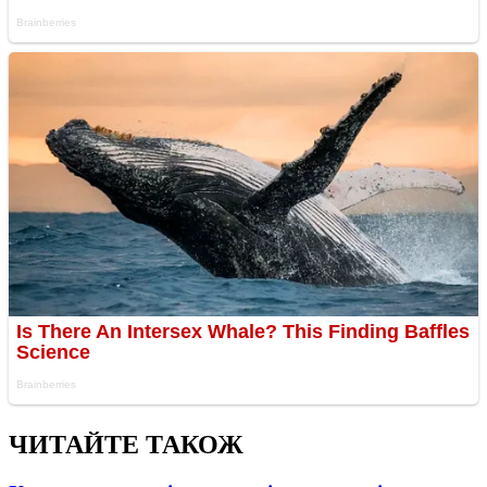
ЧИТАЙТЕ ТАКОЖ