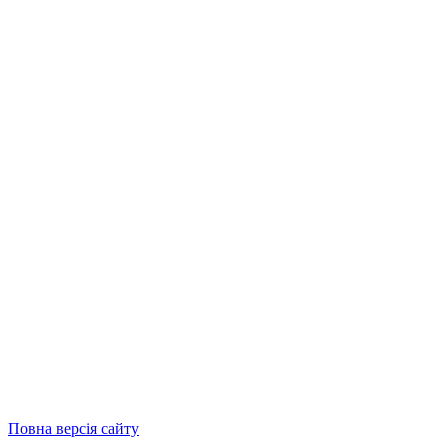
Повна версія сайту