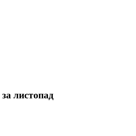
 за листопад