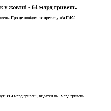
 у жовтні - 64 млрд гривень.
ривень. Про це повідомляє прес-служба ПФУ.
уть 864 млрд гривень, видатки 861 млрд гривень.