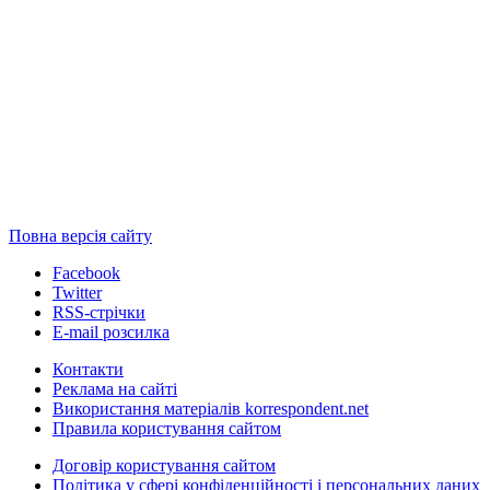
Повна версія сайту
Facebook
Twitter
RSS-стрічки
E-mail розсилка
Контакти
Реклама на сайті
Використання матеріалів korrespondent.net
Правила користування сайтом
Договір користування сайтом
Політика у сфері конфіденційності і персональних даних