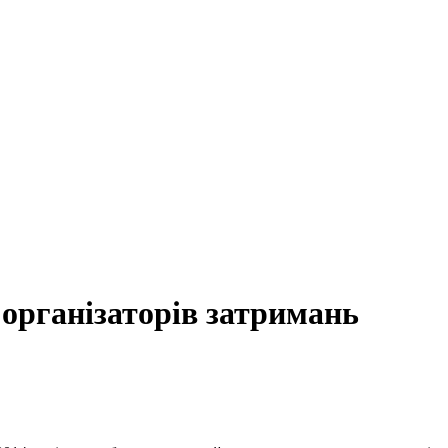
організаторів затримань